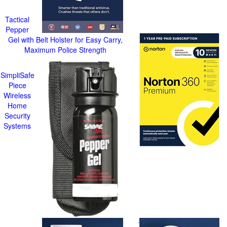
Tactical
Pepper
Gel with Belt Holster for Easy Carry,
Maximum Police Strength
SimpliSafe
Piece
Wireless
Home
Security
Systems