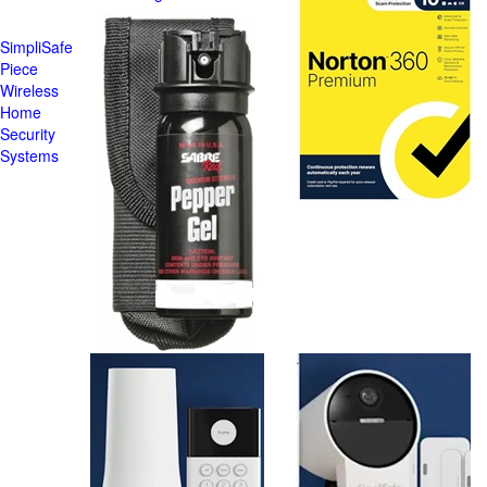
SimpliSafe
Piece
Wireless
Home
Security
Systems